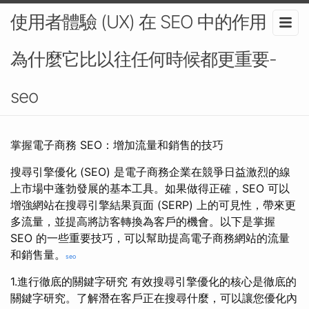
使用者體驗 (UX) 在 SEO 中的作用：
為什麼它比以往任何時候都更重要-
seo
掌握電子商務 SEO：增加流量和銷售的技巧
搜尋引擎優化 (SEO) 是電子商務企業在競爭日益激烈的線
上市場中蓬勃發展的基本工具。如果做得正確，SEO 可以
增強網站在搜尋引擎結果頁面 (SERP) 上的可見性，帶來更
多流量，並提高將訪客轉換為客戶的機會。以下是掌握
SEO 的一些重要技巧，可以幫助提高電子商務網站的流量
和銷售量。
seo
1.進行徹底的關鍵字研究 有效搜尋引擎優化的核心是徹底的
關鍵字研究。了解潛在客戶正在搜尋什麼，可以讓您優化內