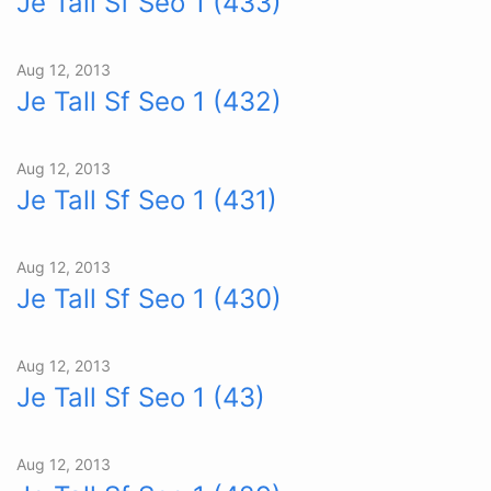
Je Tall Sf Seo 1 (433)
Aug 12, 2013
Je Tall Sf Seo 1 (432)
Aug 12, 2013
Je Tall Sf Seo 1 (431)
Aug 12, 2013
Je Tall Sf Seo 1 (430)
Aug 12, 2013
Je Tall Sf Seo 1 (43)
Aug 12, 2013