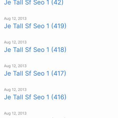
Je Tall Sf Seo 1 (42)
Aug 12, 2013
Je Tall Sf Seo 1 (419)
Aug 12, 2013
Je Tall Sf Seo 1 (418)
Aug 12, 2013
Je Tall Sf Seo 1 (417)
Aug 12, 2013
Je Tall Sf Seo 1 (416)
Aug 12, 2013