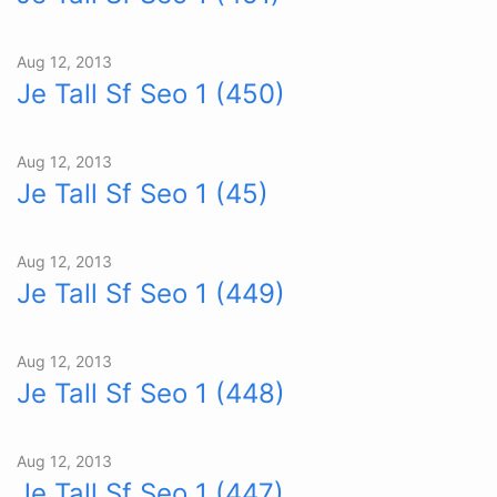
Aug 12, 2013
Je Tall Sf Seo 1 (450)
Aug 12, 2013
Je Tall Sf Seo 1 (45)
Aug 12, 2013
Je Tall Sf Seo 1 (449)
Aug 12, 2013
Je Tall Sf Seo 1 (448)
Aug 12, 2013
Je Tall Sf Seo 1 (447)