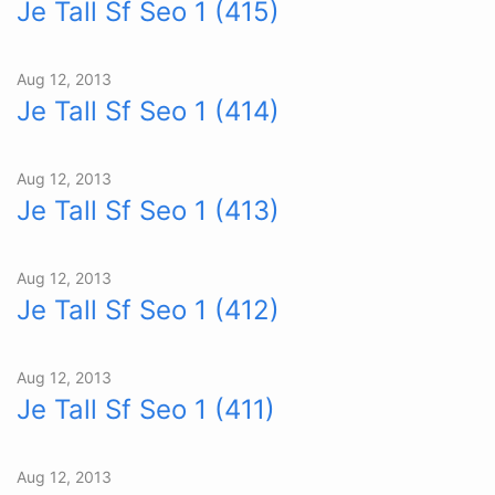
Je Tall Sf Seo 1 (415)
Aug 12, 2013
Je Tall Sf Seo 1 (414)
Aug 12, 2013
Je Tall Sf Seo 1 (413)
Aug 12, 2013
Je Tall Sf Seo 1 (412)
Aug 12, 2013
Je Tall Sf Seo 1 (411)
Aug 12, 2013