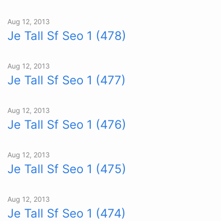
Aug 12, 2013
Je Tall Sf Seo 1 (478)
Aug 12, 2013
Je Tall Sf Seo 1 (477)
Aug 12, 2013
Je Tall Sf Seo 1 (476)
Aug 12, 2013
Je Tall Sf Seo 1 (475)
Aug 12, 2013
Je Tall Sf Seo 1 (474)