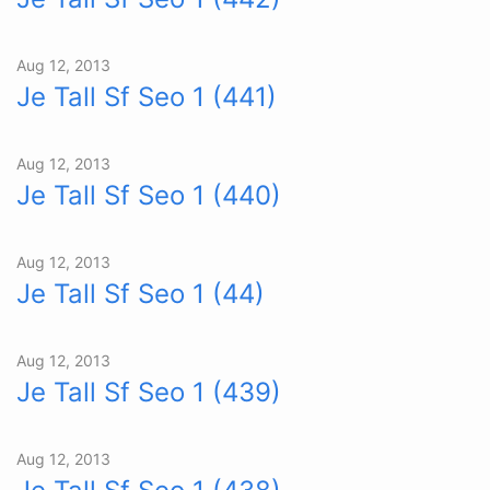
Aug 12, 2013
Je Tall Sf Seo 1 (441)
Aug 12, 2013
Je Tall Sf Seo 1 (440)
Aug 12, 2013
Je Tall Sf Seo 1 (44)
Aug 12, 2013
Je Tall Sf Seo 1 (439)
Aug 12, 2013