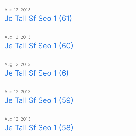
Aug 12, 2013
Je Tall Sf Seo 1 (61)
Aug 12, 2013
Je Tall Sf Seo 1 (60)
Aug 12, 2013
Je Tall Sf Seo 1 (6)
Aug 12, 2013
Je Tall Sf Seo 1 (59)
Aug 12, 2013
Je Tall Sf Seo 1 (58)