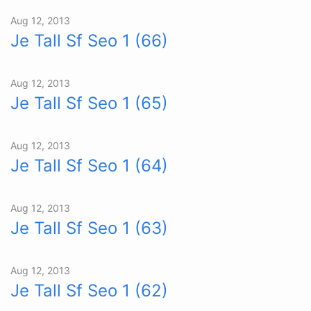
Aug 12, 2013
Je Tall Sf Seo 1 (66)
Aug 12, 2013
Je Tall Sf Seo 1 (65)
Aug 12, 2013
Je Tall Sf Seo 1 (64)
Aug 12, 2013
Je Tall Sf Seo 1 (63)
Aug 12, 2013
Je Tall Sf Seo 1 (62)