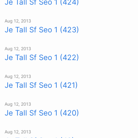
Je Tall Sf Seo 1 (424)
Aug 12, 2013
Je Tall Sf Seo 1 (423)
Aug 12, 2013
Je Tall Sf Seo 1 (422)
Aug 12, 2013
Je Tall Sf Seo 1 (421)
Aug 12, 2013
Je Tall Sf Seo 1 (420)
Aug 12, 2013