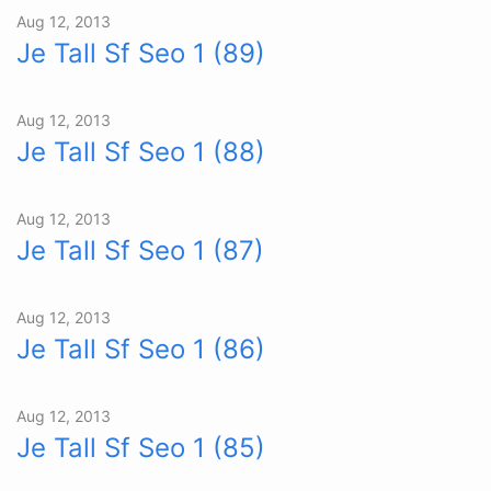
Aug 12, 2013
Je Tall Sf Seo 1 (89)
Aug 12, 2013
Je Tall Sf Seo 1 (88)
Aug 12, 2013
Je Tall Sf Seo 1 (87)
Aug 12, 2013
Je Tall Sf Seo 1 (86)
Aug 12, 2013
Je Tall Sf Seo 1 (85)