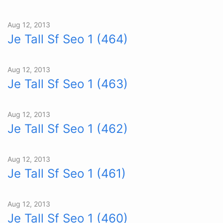
Aug 12, 2013
Je Tall Sf Seo 1 (464)
Aug 12, 2013
Je Tall Sf Seo 1 (463)
Aug 12, 2013
Je Tall Sf Seo 1 (462)
Aug 12, 2013
Je Tall Sf Seo 1 (461)
Aug 12, 2013
Je Tall Sf Seo 1 (460)