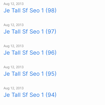
Aug 12, 2013
Je Tall Sf Seo 1 (98)
Aug 12, 2013
Je Tall Sf Seo 1 (97)
Aug 12, 2013
Je Tall Sf Seo 1 (96)
Aug 12, 2013
Je Tall Sf Seo 1 (95)
Aug 12, 2013
Je Tall Sf Seo 1 (94)