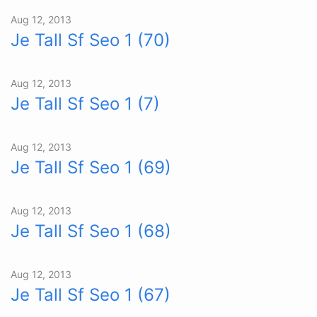
Aug 12, 2013
Je Tall Sf Seo 1 (70)
Aug 12, 2013
Je Tall Sf Seo 1 (7)
Aug 12, 2013
Je Tall Sf Seo 1 (69)
Aug 12, 2013
Je Tall Sf Seo 1 (68)
Aug 12, 2013
Je Tall Sf Seo 1 (67)