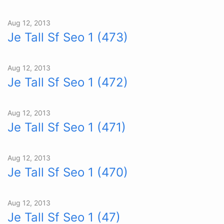
Aug 12, 2013
Je Tall Sf Seo 1 (473)
Aug 12, 2013
Je Tall Sf Seo 1 (472)
Aug 12, 2013
Je Tall Sf Seo 1 (471)
Aug 12, 2013
Je Tall Sf Seo 1 (470)
Aug 12, 2013
Je Tall Sf Seo 1 (47)