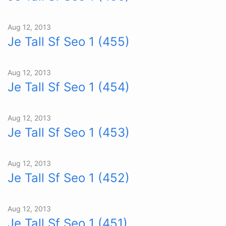
Aug 12, 2013
Je Tall Sf Seo 1 (455)
Aug 12, 2013
Je Tall Sf Seo 1 (454)
Aug 12, 2013
Je Tall Sf Seo 1 (453)
Aug 12, 2013
Je Tall Sf Seo 1 (452)
Aug 12, 2013
Je Tall Sf Seo 1 (451)