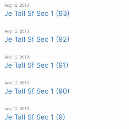
Aug 12, 2013
Je Tall Sf Seo 1 (93)
Aug 12, 2013
Je Tall Sf Seo 1 (92)
Aug 12, 2013
Je Tall Sf Seo 1 (91)
Aug 12, 2013
Je Tall Sf Seo 1 (90)
Aug 12, 2013
Je Tall Sf Seo 1 (9)