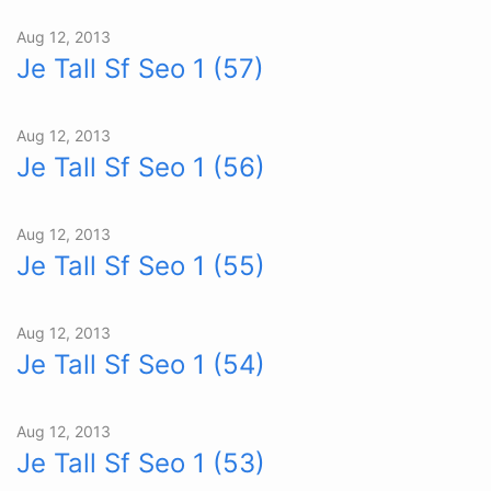
Aug 12, 2013
Je Tall Sf Seo 1 (57)
Aug 12, 2013
Je Tall Sf Seo 1 (56)
Aug 12, 2013
Je Tall Sf Seo 1 (55)
Aug 12, 2013
Je Tall Sf Seo 1 (54)
Aug 12, 2013
Je Tall Sf Seo 1 (53)