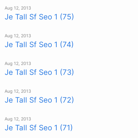
Aug 12, 2013
Je Tall Sf Seo 1 (75)
Aug 12, 2013
Je Tall Sf Seo 1 (74)
Aug 12, 2013
Je Tall Sf Seo 1 (73)
Aug 12, 2013
Je Tall Sf Seo 1 (72)
Aug 12, 2013
Je Tall Sf Seo 1 (71)