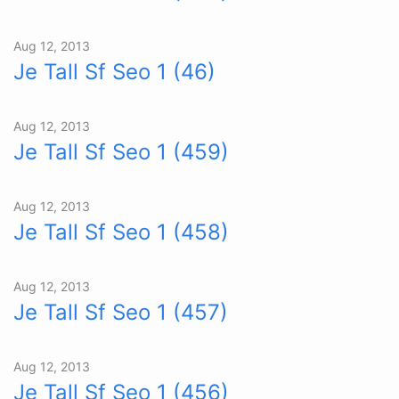
Aug 12, 2013
Je Tall Sf Seo 1 (46)
Aug 12, 2013
Je Tall Sf Seo 1 (459)
Aug 12, 2013
Je Tall Sf Seo 1 (458)
Aug 12, 2013
Je Tall Sf Seo 1 (457)
Aug 12, 2013
Je Tall Sf Seo 1 (456)