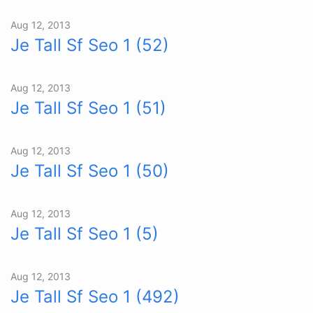
Aug 12, 2013
Je Tall Sf Seo 1 (52)
Aug 12, 2013
Je Tall Sf Seo 1 (51)
Aug 12, 2013
Je Tall Sf Seo 1 (50)
Aug 12, 2013
Je Tall Sf Seo 1 (5)
Aug 12, 2013
Je Tall Sf Seo 1 (492)