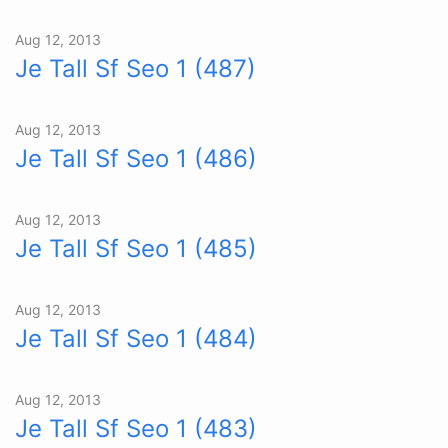
Aug 12, 2013
Je Tall Sf Seo 1 (487)
Aug 12, 2013
Je Tall Sf Seo 1 (486)
Aug 12, 2013
Je Tall Sf Seo 1 (485)
Aug 12, 2013
Je Tall Sf Seo 1 (484)
Aug 12, 2013
Je Tall Sf Seo 1 (483)