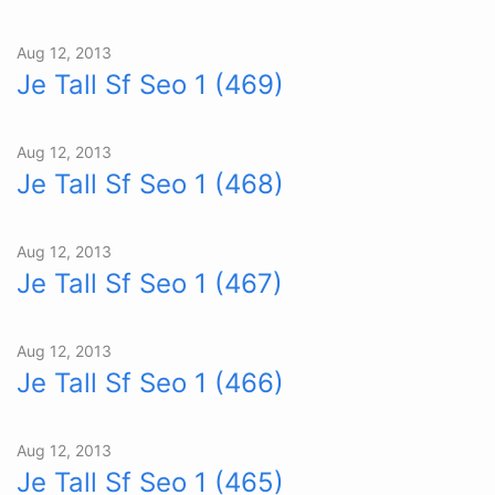
Aug 12, 2013
Je Tall Sf Seo 1 (469)
Aug 12, 2013
Je Tall Sf Seo 1 (468)
Aug 12, 2013
Je Tall Sf Seo 1 (467)
Aug 12, 2013
Je Tall Sf Seo 1 (466)
Aug 12, 2013
Je Tall Sf Seo 1 (465)