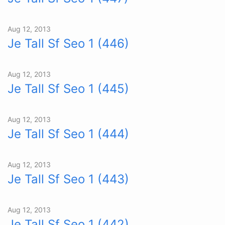
Aug 12, 2013
Je Tall Sf Seo 1 (446)
Aug 12, 2013
Je Tall Sf Seo 1 (445)
Aug 12, 2013
Je Tall Sf Seo 1 (444)
Aug 12, 2013
Je Tall Sf Seo 1 (443)
Aug 12, 2013
Je Tall Sf Seo 1 (442)