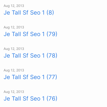
Aug 12, 2013
Je Tall Sf Seo 1 (8)
Aug 12, 2013
Je Tall Sf Seo 1 (79)
Aug 12, 2013
Je Tall Sf Seo 1 (78)
Aug 12, 2013
Je Tall Sf Seo 1 (77)
Aug 12, 2013
Je Tall Sf Seo 1 (76)