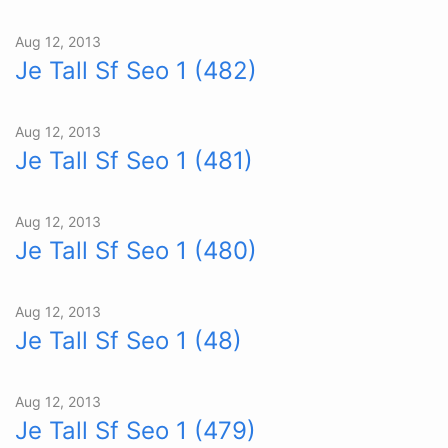
Aug 12, 2013
Je Tall Sf Seo 1 (482)
Aug 12, 2013
Je Tall Sf Seo 1 (481)
Aug 12, 2013
Je Tall Sf Seo 1 (480)
Aug 12, 2013
Je Tall Sf Seo 1 (48)
Aug 12, 2013
Je Tall Sf Seo 1 (479)