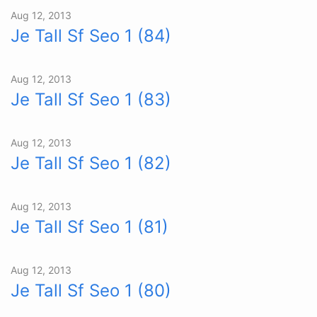
Aug 12, 2013
Je Tall Sf Seo 1 (84)
Aug 12, 2013
Je Tall Sf Seo 1 (83)
Aug 12, 2013
Je Tall Sf Seo 1 (82)
Aug 12, 2013
Je Tall Sf Seo 1 (81)
Aug 12, 2013
Je Tall Sf Seo 1 (80)