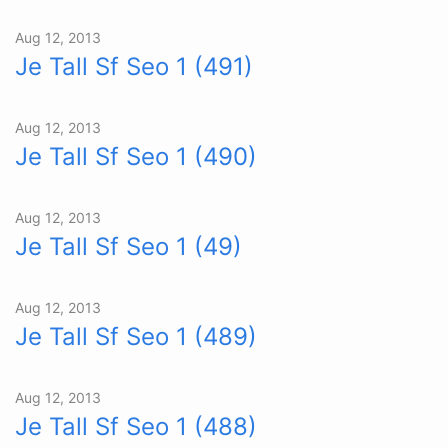
Aug 12, 2013
Je Tall Sf Seo 1 (491)
Aug 12, 2013
Je Tall Sf Seo 1 (490)
Aug 12, 2013
Je Tall Sf Seo 1 (49)
Aug 12, 2013
Je Tall Sf Seo 1 (489)
Aug 12, 2013
Je Tall Sf Seo 1 (488)