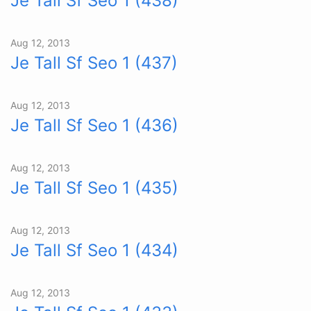
Je Tall Sf Seo 1 (438)
Aug 12, 2013
Je Tall Sf Seo 1 (437)
Aug 12, 2013
Je Tall Sf Seo 1 (436)
Aug 12, 2013
Je Tall Sf Seo 1 (435)
Aug 12, 2013
Je Tall Sf Seo 1 (434)
Aug 12, 2013